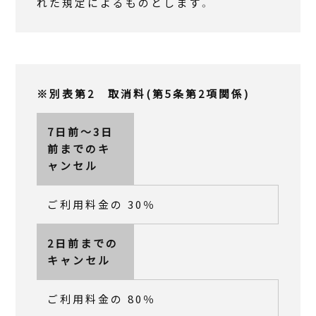
れた規定によるものとします。
※別表第2 取消料(第5条第2項関係)
7日前～3日
前までのキ
ャンセル
ご利用料金の 30％
2日前までの
キャンセル
ご利用料金の 80％