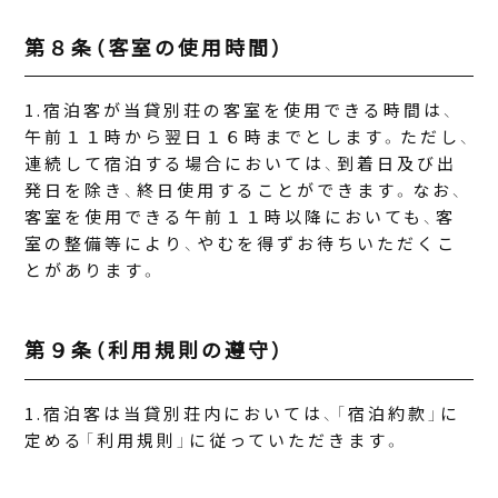
第８条（客室の使用時間）
宿泊客が当貸別荘の客室を使用できる時間は、
午前１１時から翌日１６時までとします。ただし、
連続して宿泊する場合においては、到着日及び出
発日を除き、終日使用することができます。なお、
客室を使用できる午前１１時以降においても、客
室の整備等により、やむを得ずお待ちいただくこ
とがあります。
第９条（利用規則の遵守）
宿泊客は当貸別荘内においては、「宿泊約款」に
定める「利用規則」に従っていただきます。