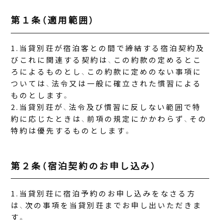
第１条（適用範囲）
当貸別荘が宿泊客との間で締結する宿泊契約及
びこれに関連する契約は、この約款の定めるとこ
ろによるものとし、この約款に定めのない事項に
ついては、法令又は一般に確立された慣習による
ものとします。
当貸別荘が、法令及び慣習に反しない範囲で特
約に応じたときは、前項の規定にかかわらず、その
特約は優先するものとします。
第２条（宿泊契約のお申し込み）
当貸別荘に宿泊予約のお申し込みをなさる方
は、次の事項を当貸別荘までお申し出いただきま
す。