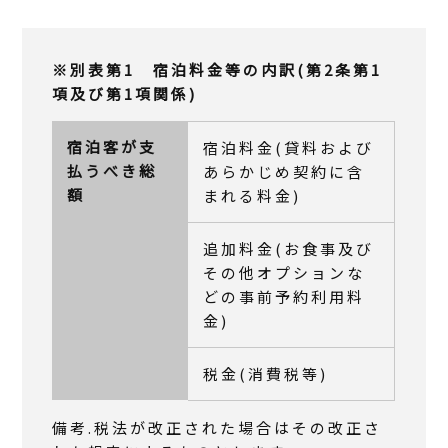
※別表第1 宿泊料金等の内訳(第2条第1
項及び第1項関係)
宿泊客が支
宿泊料金(貸料および
払うべき総
あらかじめ契約に含
額
まれる料金)
追加料金(お食事及び
その他オプションな
どの事前予約利用料
金)
税金(消費税等)
備考.税法が改正された場合はその改正さ