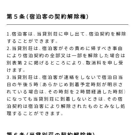
第５条（宿泊客の契約解除権）
宿泊客は、当貸別荘に申し出て、宿泊契約を解除
することができます。
当貸別荘は、宿泊客がその責めに帰すべき事由
により宿泊契約の全部又は一部を解除した場合は
別表第２に掲げるところにより、取消料を申し受
けます。
当貸別荘は、宿泊客が連絡をしないで宿泊日当
日の午後５時（あらかじめ到着予定時刻が明示さ
れている場合は、その時刻を２時間経過した時刻）
になっても当貸別荘に到着しないときは、その宿
泊契約は宿泊客により解除されたものとみなし処
理することができます。
第６条（当貸別荘の契約解除権）