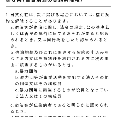
当貸別荘は、次に掲げる場合においては、宿泊契
約を解除することがあります。
宿泊客が宿泊に関し、法令の規定、公の秩序若
しくは善良の風俗に反するおそれがあると認め
られるとき。又は同行為をしたと認められると
き。
宿泊約款及びこれに関連する契約の申込みを
なさる方又は当貸別荘を利用される方に次の事
由に該当するものがいるとき。
暴力団等
暴力団等が事業活動を支配する法人その他
の団体又はその構成員
暴力団等に該当するものが役員となってい
る法人又はその構成員
宿泊客が伝染病者であると明らかに認められ
るとき。