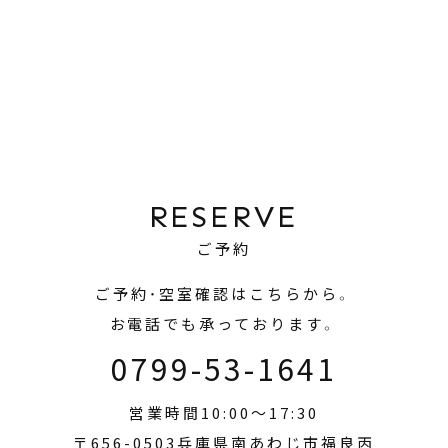
RESERVE
ご予約
ご予約・空室確認はこちらから。
お電話でも承っております。
0799-53-1641
営業時間10:00～17:30
〒656-0503兵庫県南あわじ市福良丙