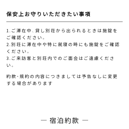
保安上お守りいただきたい事項
ご滞在中、貸し別荘から出られるときは施錠を
ご確認ください。
別荘に滞在中や特に就寝の時にも施錠をご確認
ください。
ご来訪客と別荘内でのご面会はご遠慮くださ
い。
約款・規約の内容につきましては予告なしに変更
する場合があります
宿泊約款