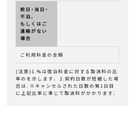
前日・当日・
不泊、
もしくはご
連絡がない
場合
ご利用料金の全額
(注意)1.%は宿泊料金に対する取消料の比
率のを示します。 2.契約日数が短縮した場
合は、※キャンセルされた日数の第1日目
に上記比率に準じて取消料がかかります。