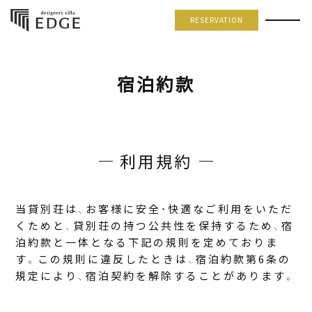
RESERVATION
宿泊約款
利用規約
当貸別荘は、お客様に安全・快適なご利用をいただ
くためと、貸別荘の持つ公共性を保持するため、宿
泊約款と一体となる下記の規則を定めておりま
す。この規則に違反したときは、宿泊約款第6条の
規定により、宿泊契約を解除することがあります。